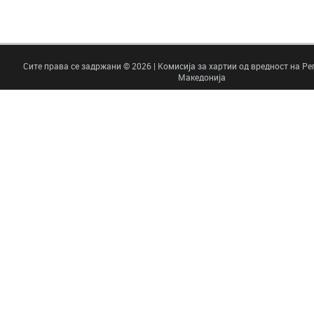
Сите права се задржани © 2026 | Комисија за хартии од вредност на Р
Македонија